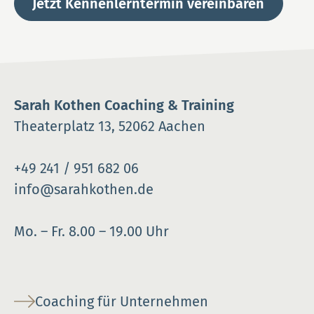
Jetzt Kennenlerntermin vereinbaren
Sarah Kothen Coaching & Training
Theaterplatz 13, 52062 Aachen
+49 241 / 951 682 06
info@sarahkothen.de
Mo. – Fr. 8.00 – 19.00 Uhr
Coaching für Unternehmen