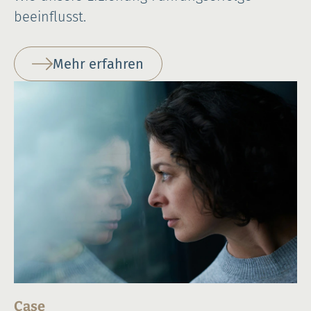
beeinflusst.
Mehr erfahren
Case