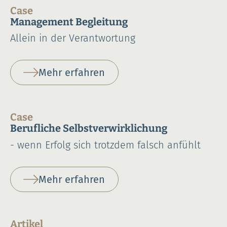
Case
Management Begleitung
Allein in der Verantwortung
Mehr erfahren
Case
Berufliche Selbstverwirklichung
- wenn Erfolg sich trotzdem falsch anfühlt
Mehr erfahren
Artikel