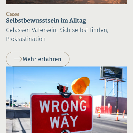
Case
Selbstbewusstsein im Alltag
Gelassen Vatersein, Sich selbst finden,
Prokrastination
Mehr erfahren