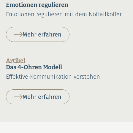
Emotionen regulieren
Emotionen regulieren mit dem Notfallkoffer
Mehr erfahren
Artikel
Das 4-Ohren Modell
Effektive Kommunikation verstehen
Mehr erfahren