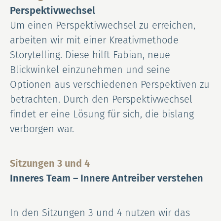
Perspektivwechsel
Um einen Perspektivwechsel zu erreichen,
arbeiten wir mit einer Kreativmethode
Storytelling. Diese hilft Fabian, neue
Blickwinkel einzunehmen und seine
Optionen aus verschiedenen Perspektiven zu
betrachten. Durch den Perspektivwechsel
findet er eine Lösung für sich, die bislang
verborgen war.
Sitzungen 3 und 4
Inneres Team – Innere Antreiber verstehen
In den Sitzungen 3 und 4 nutzen wir das