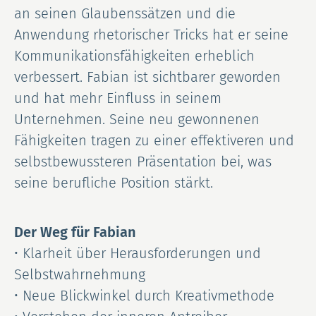
an seinen Glaubenssätzen und die
Anwendung rhetorischer Tricks hat er seine
Kommunikationsfähigkeiten erheblich
verbessert. Fabian ist sichtbarer geworden
und hat mehr Einfluss in seinem
Unternehmen. Seine neu gewonnenen
Fähigkeiten tragen zu einer effektiveren und
selbstbewussteren Präsentation bei, was
seine berufliche Position stärkt.
Der Weg für Fabian
• Klarheit über Herausforderungen und
Selbstwahrnehmung
• Neue Blickwinkel durch Kreativmethode