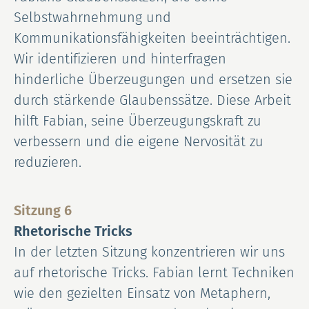
Selbstwahrnehmung und
Kommunikationsfähigkeiten beeinträchtigen.
Wir identifizieren und hinterfragen
hinderliche Überzeugungen und ersetzen sie
durch stärkende Glaubenssätze. Diese Arbeit
hilft Fabian, seine Überzeugungskraft zu
verbessern und die eigene Nervosität zu
reduzieren.
Sitzung 6
Rhetorische Tricks
In der letzten Sitzung konzentrieren wir uns
auf rhetorische Tricks. Fabian lernt Techniken
wie den gezielten Einsatz von Metaphern,