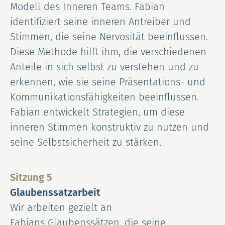
Modell des Inneren Teams. Fabian
identifiziert seine inneren Antreiber und
Stimmen, die seine Nervosität beeinflussen.
Diese Methode hilft ihm, die verschiedenen
Anteile in sich selbst zu verstehen und zu
erkennen, wie sie seine Präsentations- und
Kommunikationsfähigkeiten beeinflussen.
Fabian entwickelt Strategien, um diese
inneren Stimmen konstruktiv zu nutzen und
seine Selbstsicherheit zu stärken.
Sitzung 5
Glaubenssatzarbeit
Wir arbeiten gezielt an
Fabians Glaubenssätzen, die seine