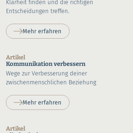
Klarheit finden und die richtigen
Entscheidungen treffen.
Mehr erfahren
Artikel
Kommunikation verbessern
Wege zur Verbesserung deiner
zwischenmenschlichen Beziehung
Mehr erfahren
Artikel