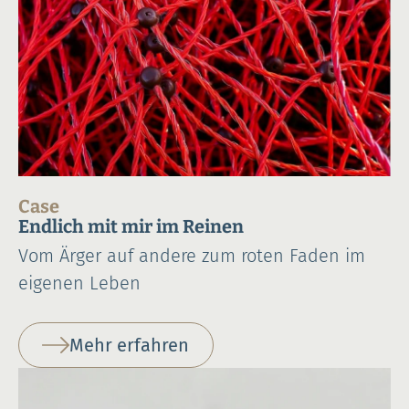
Case
Endlich mit mir im Reinen
Vom Ärger auf andere zum roten Faden im
eigenen Leben
Mehr erfahren