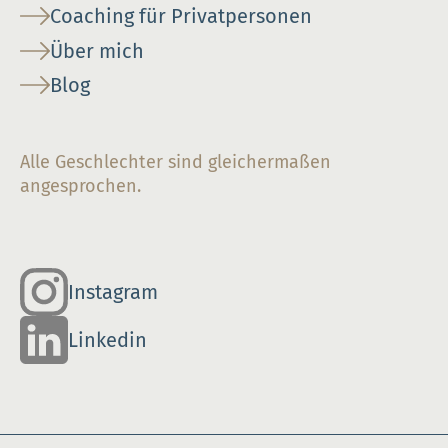
Coaching für Privatpersonen
Über mich
Blog
Alle Geschlechter sind gleichermaßen
angesprochen.
Instagram
Linkedin