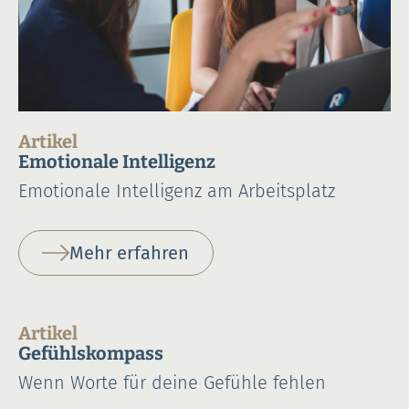
Artikel
Emotionale Intelligenz
Emotionale Intelligenz am Arbeitsplatz
Mehr erfahren
Artikel
Gefühlskompass
Wenn Worte für deine Gefühle fehlen