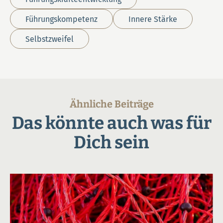
Führungskompetenz
Innere Stärke
Selbstzweifel
Ähnliche Beiträge
Das könnte auch was für
Dich sein