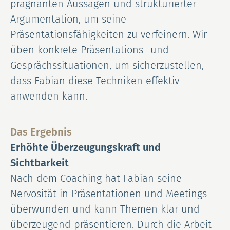
prägnanten Aussagen und strukturierter
Argumentation, um seine
Präsentationsfähigkeiten zu verfeinern. Wir
üben konkrete Präsentations- und
Gesprächssituationen, um sicherzustellen,
dass Fabian diese Techniken effektiv
anwenden kann.
Das Ergebnis
Erhöhte Überzeugungskraft und
Sichtbarkeit
Nach dem Coaching hat Fabian seine
Nervosität in Präsentationen und Meetings
überwunden und kann Themen klar und
überzeugend präsentieren. Durch die Arbeit