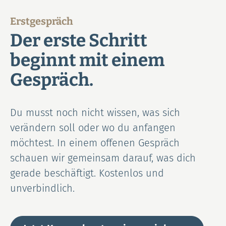
Erstgespräch
Der erste Schritt
beginnt mit einem
Gespräch.
Du musst noch nicht wissen, was sich
verändern soll oder wo du anfangen
möchtest. In einem offenen Gespräch
schauen wir gemeinsam darauf, was dich
gerade beschäftigt. Kostenlos und
unverbindlich.