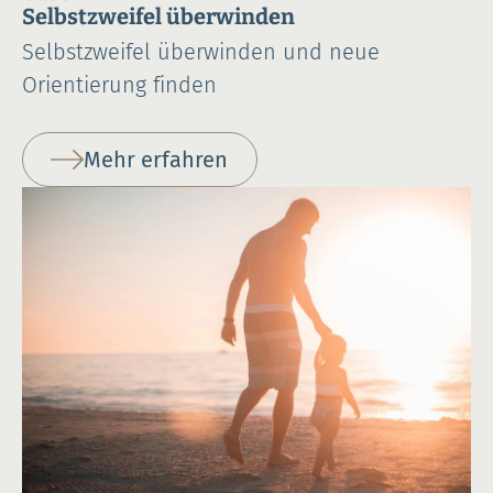
Selbstzweifel überwinden
Selbstzweifel überwinden und neue
Orientierung finden
Mehr erfahren