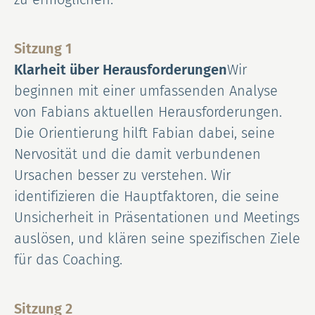
Sitzung 1
Klarheit über Herausforderungen
Wir
beginnen mit einer umfassenden Analyse
von Fabians aktuellen Herausforderungen.
Die Orientierung hilft Fabian dabei, seine
Nervosität und die damit verbundenen
Ursachen besser zu verstehen. Wir
identifizieren die Hauptfaktoren, die seine
Unsicherheit in Präsentationen und Meetings
auslösen, und klären seine spezifischen Ziele
für das Coaching.
Sitzung 2