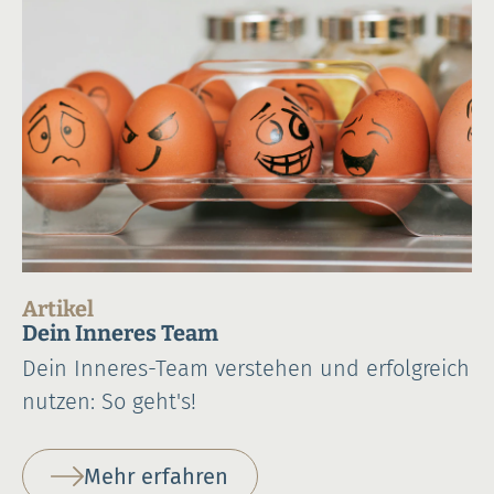
Artikel
Dein Inneres Team
Dein Inneres-Team verstehen und erfolgreich
nutzen: So geht's!
Mehr erfahren