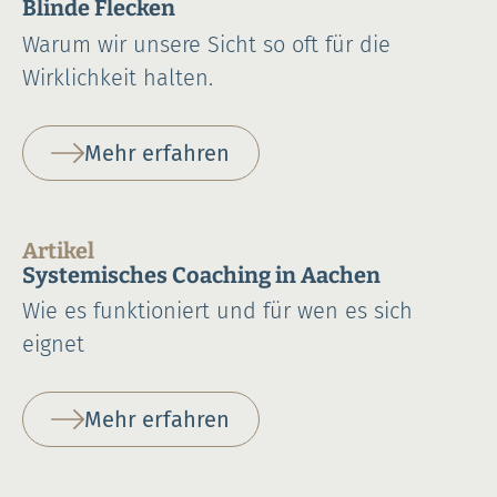
Blinde Flecken
Warum wir unsere Sicht so oft für die
Wirklichkeit halten.
Mehr erfahren
Artikel
Systemisches Coaching in Aachen
Wie es funktioniert und für wen es sich
eignet
Mehr erfahren