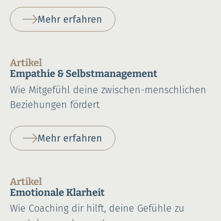
Mehr erfahren
Artikel
Empathie & Selbstmanagement
Wie Mitgefühl deine zwischen-menschlichen
Beziehungen fördert
Mehr erfahren
Artikel
Emotionale Klarheit
Wie Coaching dir hilft, deine Gefühle zu