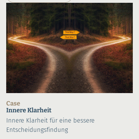
Case
Innere Klarheit
Innere Klarheit für eine bessere
Entscheidungsfindung