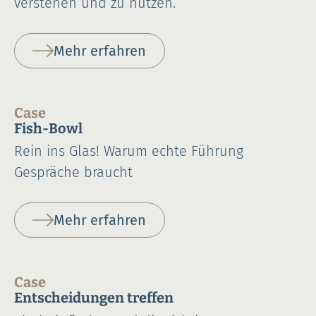
verstehen und zu nutzen.
Mehr erfahren
Case
Fish-Bowl
Rein ins Glas! Warum echte Führung
Gespräche braucht
Mehr erfahren
Case
Entscheidungen treffen