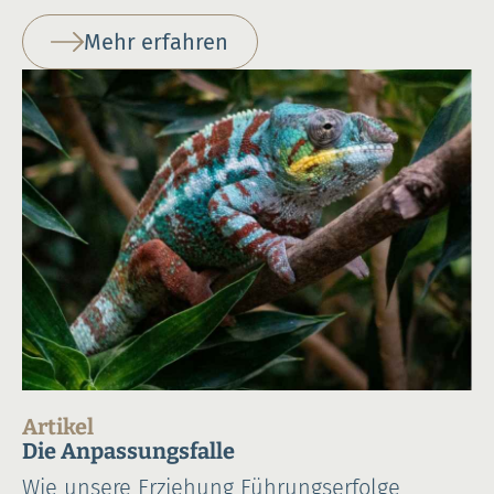
Mehr erfahren
Artikel
Die Anpassungsfalle
Wie unsere Erziehung Führungserfolge