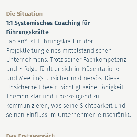
Die Situation
1:1 Systemisches Coaching für
Führungskräfte
Fabian* ist Führungskraft in der
Projektleitung eines mittelständischen
Unternehmens. Trotz seiner Fachkompetenz
und Erfolge fühlt er sich in Präsentationen
und Meetings unsicher und nervös. Diese
Unsicherheit beeinträchtigt seine Fähigkeit,
Themen klar und überzeugend zu
kommunizieren, was seine Sichtbarkeit und
seinen Einfluss im Unternehmen einschränkt.
Das Erstgespräch