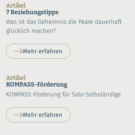
Artikel
7 Beziehungstipps
Was ist das Geheimnis die Paare dauerhaft
glücklich machen?
Mehr erfahren
Artikel
KOMPASS-Förderung
KOMPASS-Förderung für Solo-Selbständige
Mehr erfahren