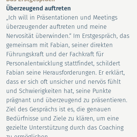
Überzeugend auftreten
„Ich will in Präsentationen und Meetings
überzeugender auftreten und meine
Nervosität überwinden.“ Im Erstgespräch, das
gemeinsam mit Fabian, seiner direkten
Führungskraft und der Fachkraft für
Personalentwicklung stattfindet, schildert
Fabian seine Herausforderungen. Er erklärt,
dass er sich oft unsicher und nervös fühlt
und Schwierigkeiten hat, seine Punkte
prägnant und überzeugend zu präsentieren.
Ziel des Gesprächs ist es, die genauen
Bedürfnisse und Ziele zu klären, um eine
gezielte Unterstützung durch das Coaching
zu ermöglichen.