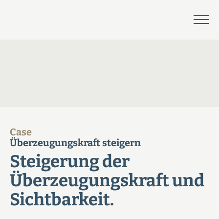
Case
Überzeugungskraft steigern
Steigerung der
Überzeugungskraft und
Sichtbarkeit.