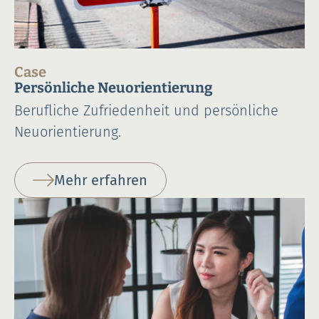
Case
Persönliche Neuorientierung
Berufliche Zufriedenheit und persönliche
Neuorientierung.
Mehr erfahren